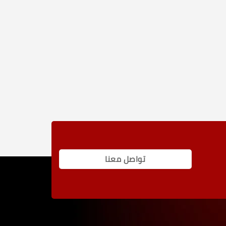
تواصل معنا