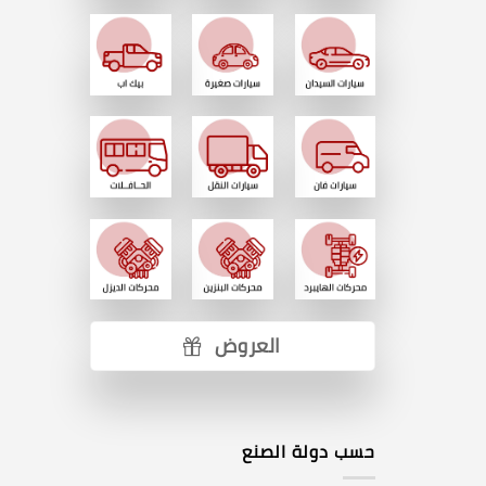
العروض
حسب دولة الصنع