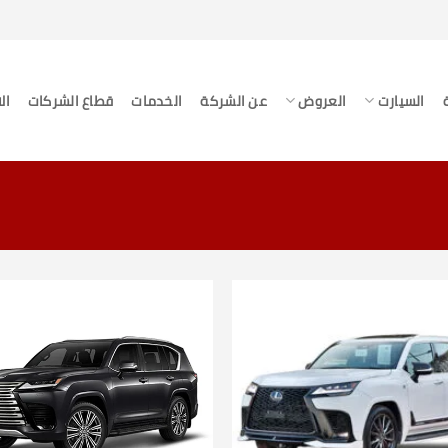
السيارت
العروض
عن الشركة
الخدمات
قطاع الشركات
ال