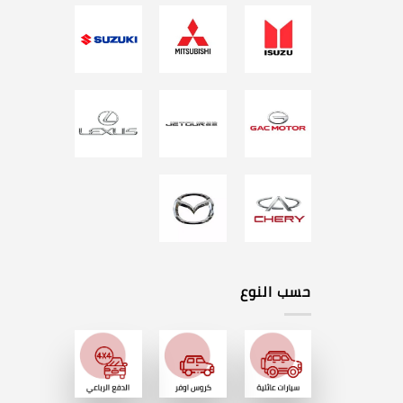
حسب النوع