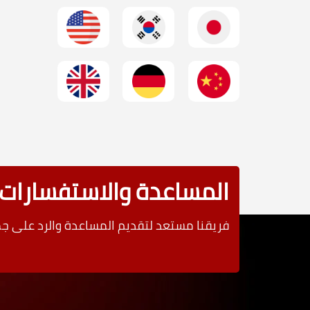
المساعدة والاستفسارات
فريقنا مستعد لتقديم المساعدة والرد على 