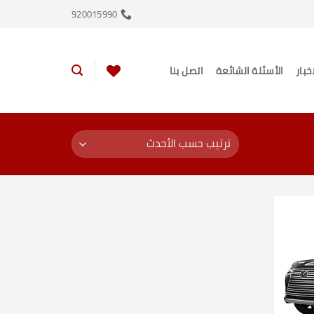
920015990
اخبار
الأسئلة الشائعة
اتصل بنا