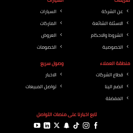
تعريفات
السيارات
عن الشركة
السيارات
الاسئلة الشائعة
الماركات
الشروط والاحكام
العروض
الخصوصية
الخصومات
منطقة العملاء
وصول سريع
قطاع الشركات
الاخبار
انضم الينا
تواصل المبيعات
المفضلة
تابع اخبارنا على منصات التواصل