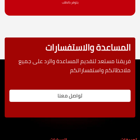
يتوفر بالطلب
المساعدة والاستفسارات
فريقنا مستعد لتقديم المساعدة والرد على جميع
ملاحظاتكم واستفساراتكم
تواصل معنا