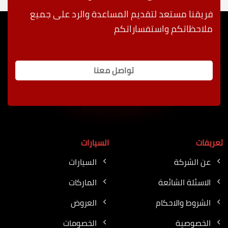
فريقنا مستعد لتقديم المساعدة والرد على جميع
ملاحظاتكم واستفساراتكم
تواصل معنا
تعريفات
السيارات
عن الشركة
السيارات
الاسئلة الشائعة
الماركات
الشروط والاحكام
العروض
الخصوصية
الخصومات