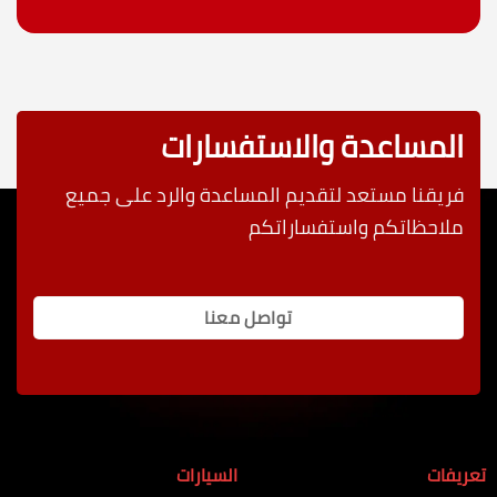
المساعدة والاستفسارات
فريقنا مستعد لتقديم المساعدة والرد على جميع
ملاحظاتكم واستفساراتكم
تواصل معنا
تعريفات
السيارات