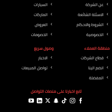
عن الشركة
السيارات
الاسئلة الشائعة
الماركات
الشروط والاحكام
العروض
الخصوصية
الخصومات
منطقة العملاء
وصول سريع
قطاع الشركات
الاخبار
انضم الينا
تواصل المبيعات
المفضلة
تابع اخبارنا على منصات التواصل