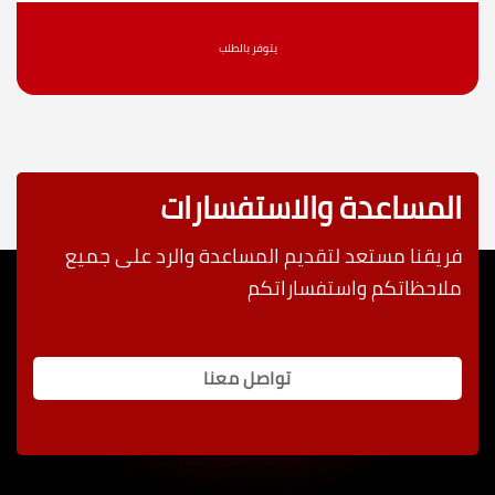
يتوفر بالطلب
المساعدة والاستفسارات
فريقنا مستعد لتقديم المساعدة والرد على جميع
ملاحظاتكم واستفساراتكم
تواصل معنا