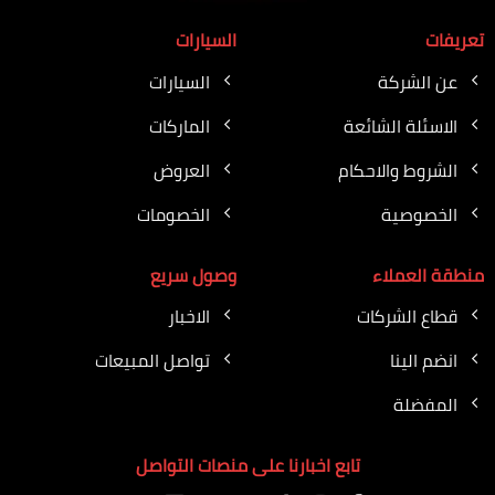
تعريفات
السيارات
عن الشركة
السيارات
الاسئلة الشائعة
الماركات
الشروط والاحكام
العروض
الخصوصية
الخصومات
منطقة العملاء
وصول سريع
قطاع الشركات
الاخبار
انضم الينا
تواصل المبيعات
المفضلة
تابع اخبارنا على منصات التواصل