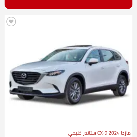
مازدا CX-9 2024 ستاندر خليجي