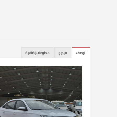
الوصف
فيديو
معلومات إضافية