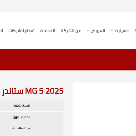
السيارت
العروض
عن الشركة
الخدمات
قطاع الشركات
ال
MG 5 2025 ستاندر الشكل القديم
السنة : 2026
المحرك : بنزين
عدد السلندر : 4