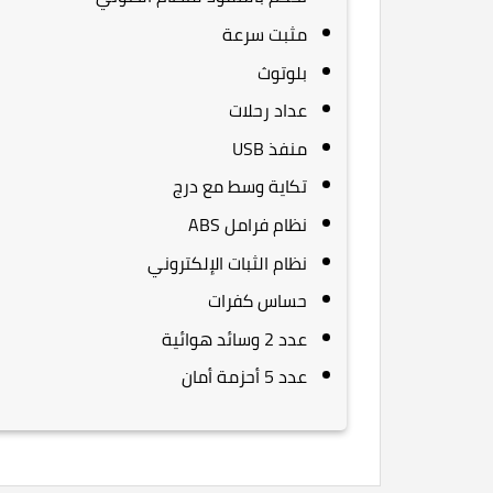
مثبت سرعة
بلوتوث
عداد رحلات
منفذ USB
تكاية وسط مع درج
نظام فرامل ABS
نظام الثبات الإلكتروني
حساس كفرات
عدد 2 وسائد هوائية
عدد 5 أحزمة أمان