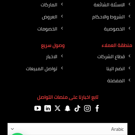
الاسئلة الشائعة
الماركات
الشروط والاحكام
العروض
الخصوصية
الخصومات
منطقة العملاء
وصول سريع
قطاع الشركات
الاخبار
انضم الينا
تواصل المبيعات
المفضلة
تابع اخبارنا على منصات التواصل