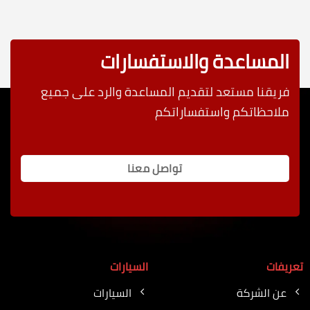
المساعدة والاستفسارات
فريقنا مستعد لتقديم المساعدة والرد على جميع
ملاحظاتكم واستفساراتكم
تواصل معنا
تعريفات
السيارات
عن الشركة
السيارات