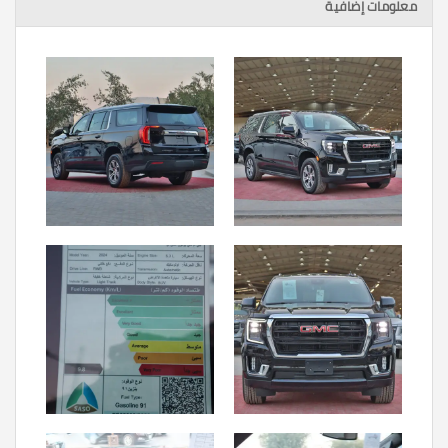
معلومات إضافية