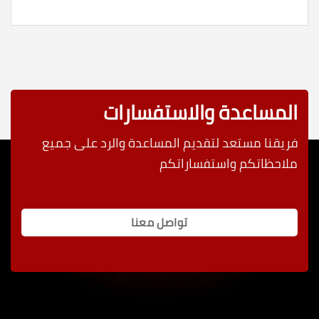
المساعدة والاستفسارات
فريقنا مستعد لتقديم المساعدة والرد على جميع
ملاحظاتكم واستفساراتكم
تواصل معنا