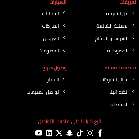
تعريفات
السيارات
عن الشركة
السيارات
الاسئلة الشائعة
الماركات
الشروط والاحكام
العروض
الخصوصية
الخصومات
منطقة العملاء
وصول سريع
قطاع الشركات
الاخبار
انضم الينا
تواصل المبيعات
المفضلة
تابع اخبارنا على منصات التواصل