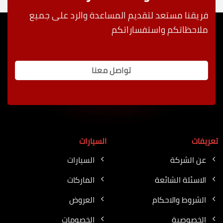
فريقنا مستعد لتقديم المساعدة والرد على جميع
ملاحظاتكم واستفساراتكم
تواصل معنا
تعريفات
السيارات
عن الشركة
السيارات
الاسئلة الشائعة
الماركات
الشروط والاحكام
العروض
الخصوصية
الخصومات