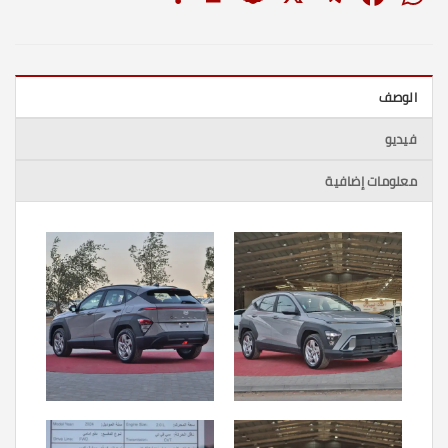
الوصف
فيديو
معلومات إضافية