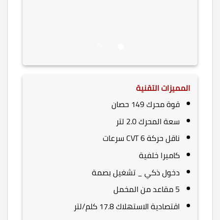
المميزات التقنية
قوة محرك 149 حصان
سعة المحرك 2.0 لتر
ناقل حركة CVT 6 سرعات
كاميرا خلفية
دخول ذكي _ تشغيل بصمة
5 مقاعد من المخمل
اقتصادية الاستهلاك 17.8 كلم/لتر