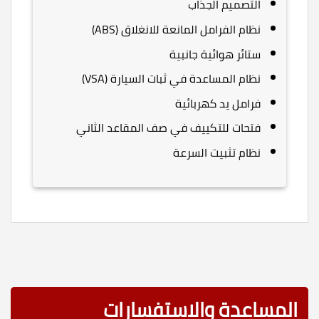
التصميم الجذاب
نظام الفرامل المانعة للانغلاق (ABS)
ستائر هوائية جانبية
نظام المساعدة في ثبات السيارة (VSA)
فرامل يد كهربائية
فتحات للتكييف في صف المقاعد الثاني
نظام تثبيت السرعة
المساعدة والاستفسارات