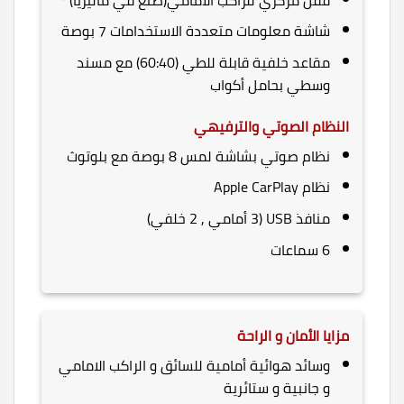
شاشة معلومات متعددة الاستخدامات 7 بوصة
مقاعد خلفية قابلة للطي (60:40) مع مسند
وسطي بحامل أكواب
النظام الصوتي والترفيهي
نظام صوتي بشاشة لمس 8 بوصة مع بلوتوث
نظام Apple CarPlay
منافذ USB (3 أمامي , 2 خلفي)
6 سماعات
مزايا الأمان و الراحة
وسائد هوائية أمامية للسائق و الراكب الامامي
و جانبية و ستائرية