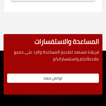
المساعدة والاستفسارات
فريقنا مستعد لتقديم المساعدة والرد على جميع
ملاحظاتكم واستفساراتكم
تواصل معنا