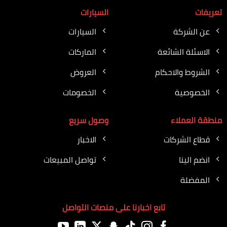
تعريفات
السيارات
عن الشركة
السيارات
الاسئلة الشائعة
الماركات
الشروط والاحكام
العروض
الخصوصية
الخصومات
منطقة العملاء
وصول سريع
قطاع الشركات
الاخبار
انضم الينا
تواصل المبيعات
المفضلة
تابع اخبارنا على منصات التواصل