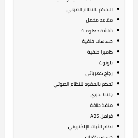
التحكم بالنظام الصوتي
مقاعد مخمل
شاشة معلومات
حساسات خلفية
كاميرا خلفية
بلوتوث
زجاج كهربائي
تحكم بالمقود للنظام الصوتي
جلنط يدوي
منفذ طاقة
فرامل ABS
نظام الثبات الإلكتروني
حساس كفرات