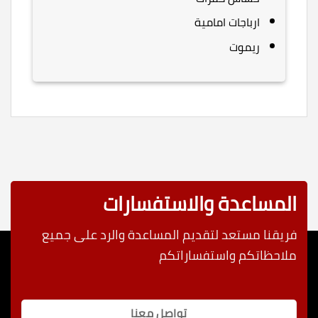
ارباجات امامية
ريموت
المساعدة والاستفسارات
فريقنا مستعد لتقديم المساعدة والرد على جميع
ملاحظاتكم واستفساراتكم
تواصل معنا