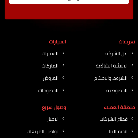
تعريفات
السيارات
عن الشركة
السيارات
الاسئلة الشائعة
الماركات
الشروط والاحكام
العروض
الخصوصية
الخصومات
منطقة العملاء
وصول سريع
قطاع الشركات
الاخبار
انضم الينا
تواصل المبيعات