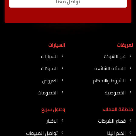
تواصل معنا
تعريفات
السيارات
عن الشركة
السيارات
الاسئلة الشائعة
الماركات
الشروط والاحكام
العروض
الخصوصية
الخصومات
منطقة العملاء
وصول سريع
قطاع الشركات
الاخبار
انضم الينا
تواصل المبيعات