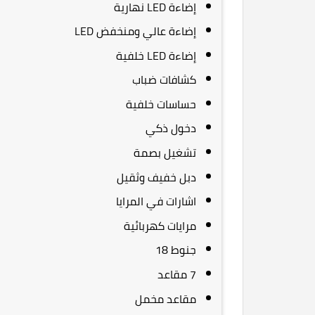
إضاءة LED نهارية
إضاءة عالي ومنخفض LED
إضاءة LED خلفية
كشافات ضباب
حساسات خلفية
دخول ذكي
تشغيل بصمة
دبل خفيف وثقيل
اشارات في المرايا
مرايات كهربائية
جنوط 18
7 مقاعد
مقاعد مخمل