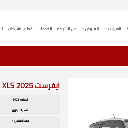
السيارت
العروض
عن الشركة
الخدمات
قطاع الشركات
ال
ايفرست 2025 XLS
السنة : 2025
المحرك : بنزين
عدد السلندر : 4