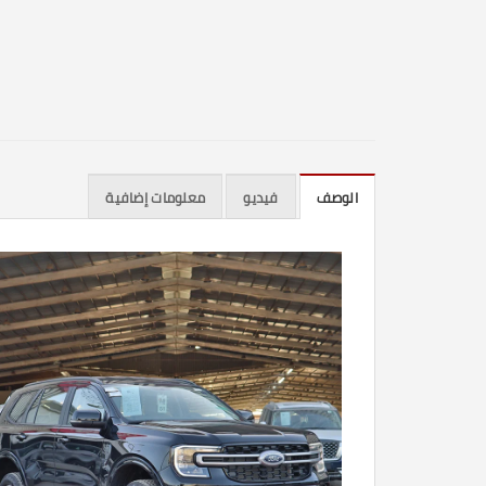
الوصف
فيديو
معلومات إضافية