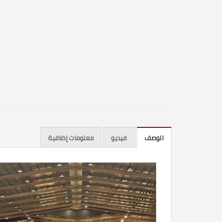
الوصف
فيديو
معلومات إضافية