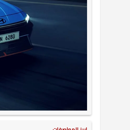
ابرز المواصفات